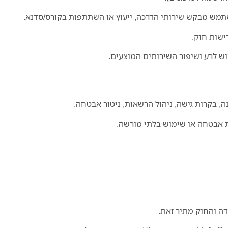
שתמש מבקש שירותי הדרכה, ייעוץ או השתתפות בקורס/סדנא.
ישות חוק.
וש לרע ושיפור השירותים המוצעים.
 בקרות גישה, ניהול הרשאות, ניטור אבטחה.
ת אבטחה או שימוש בלתי מורשה.
דה והחוק מתיר זאת.