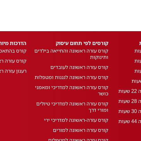
קורסים לפי תחום עיסוק
הדרכות מיוח
קורס עזרה ראשונה והחייאה בילדים
קורס בהתאמ
ותינוקות
קורס עזרה ר
קורס עזרה ראשונה לעובדים
רענון עזרה ר
קורס עזרה ראשונה לגננות ומטפלות
קורס עזרה ראשונה למדריכי ומאמני
ות
כושר
ות
קורס עזרה ראשונה למדריכי טיולים
ומורי דרך
ות
קורס עזרה-ראשונה למדריכי ירי
ות
קורס עזרה ראשונה למורים
קורס עזרה ראשונה למטפלים