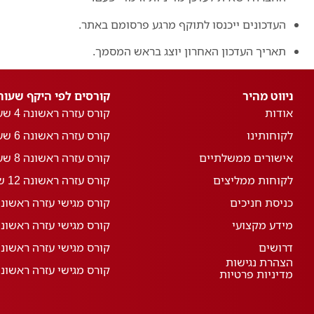
העדכונים ייכנסו לתוקף מרגע פרסומם באתר.
תאריך העדכון האחרון יוצג בראש המסמך.
ניווט מהיר
קורסים לפי היקף שעות
אודות
קורס עזרה ראשונה 4 שעות
לקוחותינו
קורס עזרה ראשונה 6 שעות
אישורים ממשלתיים
קורס עזרה ראשונה 8 שעות
לקוחות ממליצים
קורס עזרה ראשונה 12 שעות
כניסת חניכים
קורס מגישי עזרה ראשונה 22 שע
מידע מקצועי
קורס מגישי עזרה ראשונה 28 שע
דרושים
קורס מגישי עזרה ראשונה 30 שע
הצהרת נגישות
קורס מגישי עזרה ראשונה 44 שע
מדיניות פרטיות