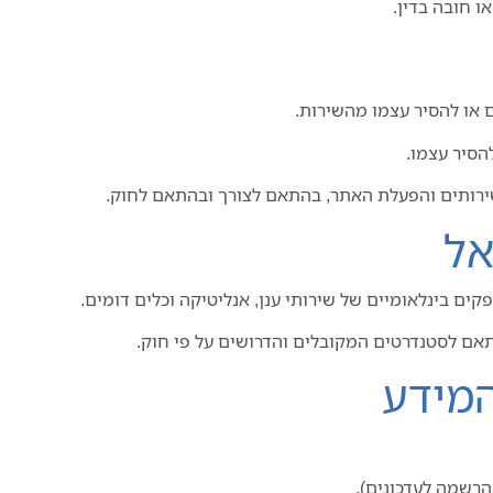
ו חובה בדין.
או להסיר עצמו מהשירות.
סיר עצמו.
שירותים והפעלת האתר, בהתאם לצורך ובהתאם לחוק.
ים בינלאומיים של שירותי ענן, אנליטיקה וכלים דומים.
ם לסטנדרטים המקובלים והדרושים על פי חוק.
רשמה לעדכונים).