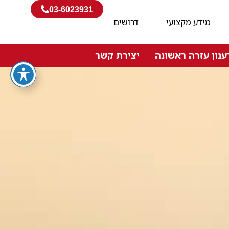
03-6023931
מידע מקצועי
דרושים
ענון עזרה ראשונה
יצירת קשר