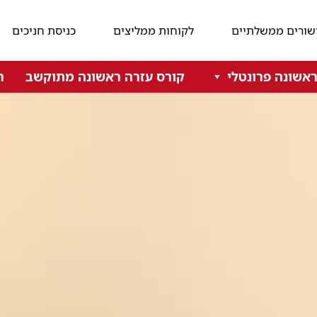
שורים ממשלתיים
לקוחות ממליצים
כניסת חניכים
אשונה פרונטלי
קורס עזרה ראשונה מתוקשב
ר