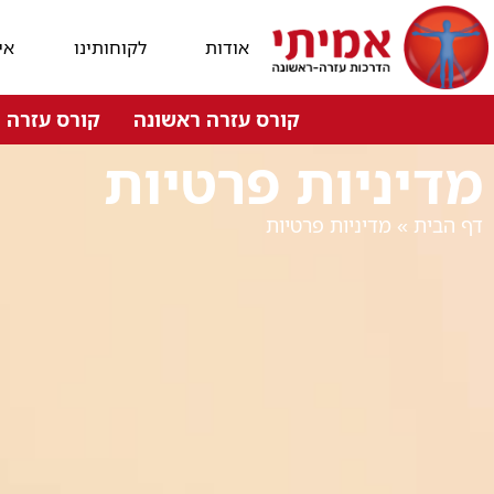
אודות
לקוחותינו
אי
קורס עזרה ראשונה
קורס עזרה ר
מדיניות פרטיות
דף הבית
»
מדיניות פרטיות