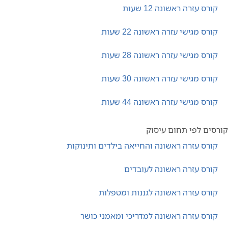
קורס עזרה ראשונה 12 שעות
קורס מגישי עזרה ראשונה 22 שעות
קורס מגישי עזרה ראשונה 28 שעות
קורס מגישי עזרה ראשונה 30 שעות
קורס מגישי עזרה ראשונה 44 שעות
סים לפי תחום עיסוק
קורס עזרה ראשונה והחייאה בילדים ותינוקות
קורס עזרה ראשונה לעובדים
קורס עזרה ראשונה לגננות ומטפלות
קורס עזרה ראשונה למדריכי ומאמני כושר