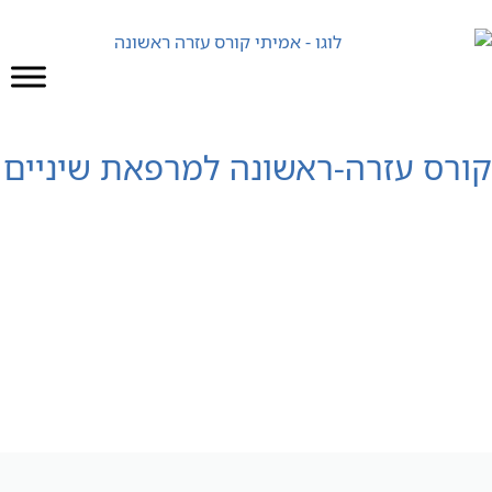
רס עזרה-ראשונה למרפאת שיניים
הבית
»
קורס עזרה ראשונה פרונטלי
»
קורס עזרה-ראשונה למרפאת שיניים