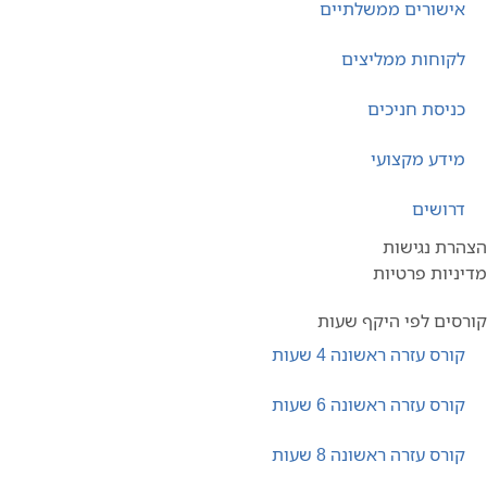
אישורים ממשלתיים
לקוחות ממליצים
כניסת חניכים
מידע מקצועי
דרושים
רת נגישות
ניות פרטיות
סים לפי היקף שעות
קורס עזרה ראשונה 4 שעות
קורס עזרה ראשונה 6 שעות
קורס עזרה ראשונה 8 שעות