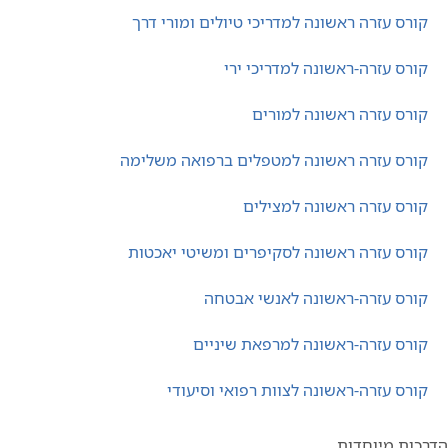
קורס עזרה ראשונה למדריכי טיולים ומורי דרך
קורס עזרה-ראשונה למדריכי ירי
קורס עזרה ראשונה למורים
קורס עזרה ראשונה למטפלים ברפואה משלימה
קורס עזרה ראשונה למצילים
קורס עזרה ראשונה לסקיפרים ומשיטי יאכטות
קורס עזרה-ראשונה לאנשי אבטחה
קורס עזרה-ראשונה למרפאת שיניים
קורס עזרה-ראשונה לצוות רפואי וסיעודי
כות מיוחדות