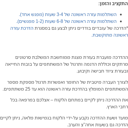
ציב והזמן:
השתלמות עזרה ראשונה של 3-4 שעות (מפגש אחד).
השתלמות עזרה ראשונה של 6-8 שעות (1-2 מפגשים).
רכה של עובדים בודדים ניתן לבצע גם במסגרת
הדרכת עזרה
ונה מתוקשבת.
רכה מועברת בעזרת מצגת ממוחשבת המשלבת סרטונים
קים וכוללת הדגמה ותרגול של המשתתפים על בובות החייאה
זרת ציוד חבישה וקיבוע.
רך העברה מיטבית של החומר ואפשרות תרגול מספקת מספר
תתפים המומלץ בהדרכת עזרה ראשונה הוא עד 25 משתתפים.
ההדרכה ניתן לקיים במתחם הלקוח – אצלכם במרפאה בכל
י הארץ.
ד ושעת ההדרכה נקבע על-ידי הלקוח בגמישות מלאה, ניתן לקיים
כה גם בשעות אחה"צ והערב.