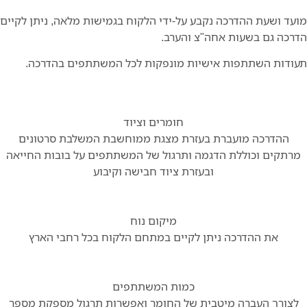
מועד ושעת ההדרכה נקבע על-ידי הלקוח בגמישות מלאה, ניתן לקיים
הדרכה גם בשעות אחה"צ והערב.
תעודות השתתפות אישיות מונפקות לכל המשתתפים בהדרכה.
חומרים וציוד
ההדרכה מועברת בעזרת מצגת ממוחשבת המשלבת סרטונים
מרתקים וכוללת הדגמה ותרגול של המשתתפים על בובות החייאה
ובעזרת ציוד חבישה וקיבוע
מיקום נוח
את ההדרכה ניתן לקיים במתחם הלקוח בכל רחבי הארץ
כמות המשתתפים
לצורך העברה מיטבית של החומר ואפשרות תרגול מספקת מספר