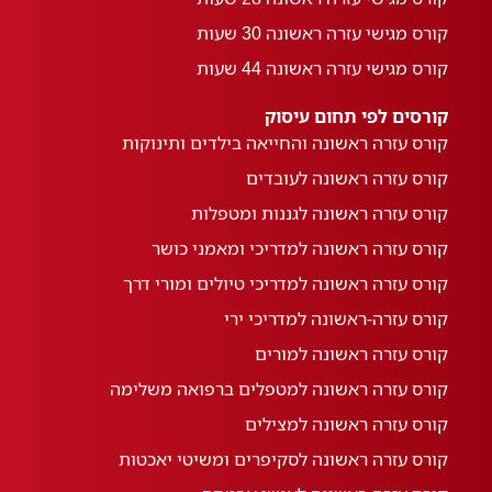
קורס מגישי עזרה ראשונה 30 שעות
קורס מגישי עזרה ראשונה 44 שעות
קורסים לפי תחום עיסוק
קורס עזרה ראשונה והחייאה בילדים ותינוקות
קורס עזרה ראשונה לעובדים
קורס עזרה ראשונה לגננות ומטפלות
קורס עזרה ראשונה למדריכי ומאמני כושר
קורס עזרה ראשונה למדריכי טיולים ומורי דרך
קורס עזרה-ראשונה למדריכי ירי
קורס עזרה ראשונה למורים
קורס עזרה ראשונה למטפלים ברפואה משלימה
קורס עזרה ראשונה למצילים
קורס עזרה ראשונה לסקיפרים ומשיטי יאכטות