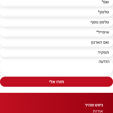
חזרו אלי
ניווט מהיר
אודות