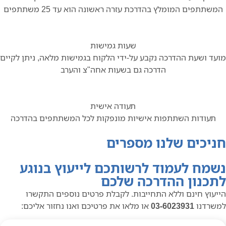
המשתתפים המומלץ בהדרכת עזרה ראשונה הוא עד 25 משתתפים
שעות גמישות
מועד ושעת ההדרכה נקבע על-ידי הלקוח בגמישות מלאה, ניתן לקיים
הדרכה גם בשעות אחה"צ והערב
תעודה אישית
תעודות השתתפות אישיות מונפקות לכל המשתתפים בהדרכה
חניכים שלנו מספרים
נשמח לעמוד לרשותכם לייעוץ בנוגע
לתכנון ההדרכה שלכם
הייעוץ חינם וללא התחייבות. לקבלת פרטים נוספים התקשרו
למשרדנו
03-6023931
או מלאו את פרטיכם ואנו נחזור אליכם: