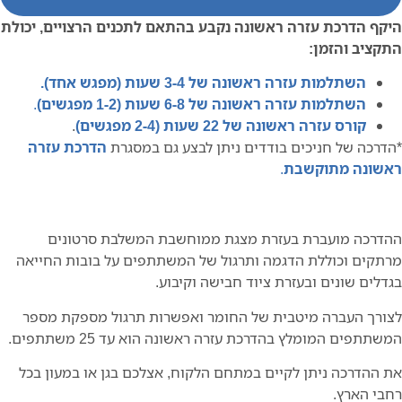
היקף הדרכת עזרה ראשונה נקבע בהתאם לתכנים הרצויים, יכולת
התקציב והזמן:
השתלמות עזרה ראשונה של 3-4 שעות (מפגש אחד).
השתלמות עזרה ראשונה של 6-8 שעות (1-2 מפגשים)
.
קורס עזרה ראשונה של 22 שעות (2-4 מפגשים)
.
*הדרכה של חניכים בודדים ניתן לבצע גם במסגרת
הדרכת עזרה
ראשונה מתוקשבת
.
ההדרכה מועברת בעזרת מצגת ממוחשבת המשלבת סרטונים
מרתקים וכוללת הדגמה ותרגול של המשתתפים על בובות החייאה
בגדלים שונים ובעזרת ציוד חבישה וקיבוע.
לצורך העברה מיטבית של החומר ואפשרות תרגול מספקת מספר
המשתתפים המומלץ בהדרכת עזרה ראשונה הוא עד 25 משתתפים.
את ההדרכה ניתן לקיים במתחם הלקוח, אצלכם בגן או במעון בכל
רחבי הארץ.