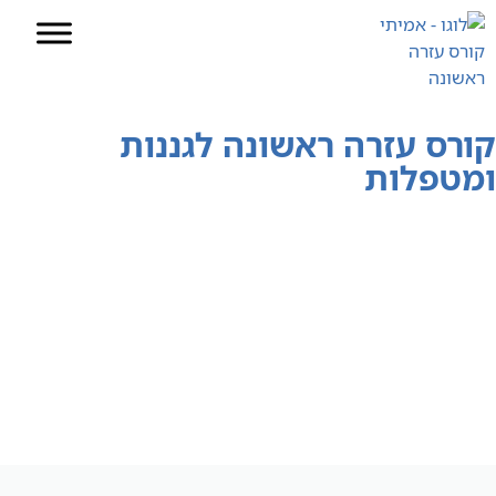
קורס עזרה ראשונה לגננות
ומטפלות
דף הבית
»
קורס עזרה ראשונה פרונטלי
»
קורס עזרה ראשונה לגננות ומטפלות