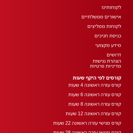
לקוחותינו
אישורים ממשלתיים
לקוחות ממליצים
כניסת חניכים
מידע מקצועי
דרושים
הצהרת נגישות
מדיניות פרטיות
קורסים לפי היקף שעות
קורס עזרה ראשונה 4 שעות
קורס עזרה ראשונה 6 שעות
קורס עזרה ראשונה 8 שעות
קורס עזרה ראשונה 12 שעות
קורס מגישי עזרה ראשונה 22 שעות
קורס מגישי עזרה ראשונה 28 שעות