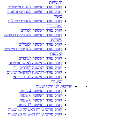
ותינוקות
קורס עזרה ראשונה לגננות ומטפלות
קורס עזרה ראשונה למדריכי ומאמני
כושר
קורס עזרה ראשונה למדריכי טיולים
ומורי דרך
קורס עזרה ראשונה למורים
קורס עזרה ראשונה למטפלים ברפואה
משלימה
קורס עזרה ראשונה למצילים
קורס עזרה ראשונה לסקיפרים ומשיטי
יאכטות
קורס עזרה ראשונה לעובדים
קורס עזרה-ראשונה לאנשי אבטחה
קורס עזרה-ראשונה למדריכי ירי
קורס עזרה-ראשונה למרפאת שיניים
קורס עזרה-ראשונה לצוות רפואי
וסיעודי
הדרכות לפי היקף שעות
קורס עזרה ראשונה 4 שעות
קורס עזרה ראשונה 6 שעות
קורס עזרה ראשונה 8 שעות
קורס עזרה ראשונה 12 שעות
קורס מגישי עזרה ראשונה 22 שעות
קורס מגישי עזרה ראשונה 28 שעות