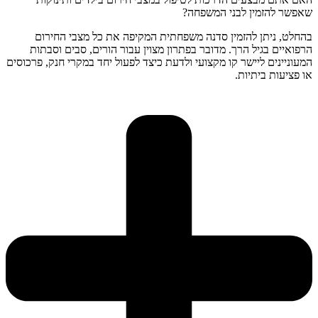
שאפשר להזמין לבני המשפחה?
בהחלט, ניתן להזמין סדנה משפחתית המקיפה את כל מצבי החירום
הרפואיים בגיל הרך. מדובר בפתרון מצוין עבור הורים, סבים וסבתות
המעוניינים ליישר קו מקצועי ולדעת כיצד לפעול יחד במקרי חנק, פרכוסים
או פציעות ביתיות.