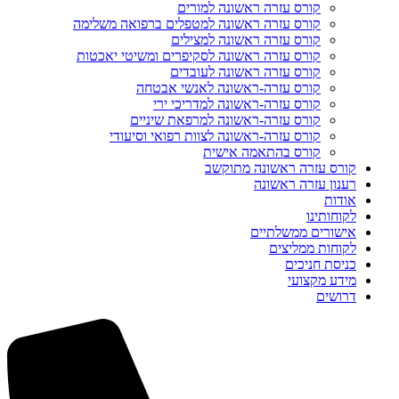
קורס עזרה ראשונה למורים
קורס עזרה ראשונה למטפלים ברפואה משלימה
קורס עזרה ראשונה למצילים
קורס עזרה ראשונה לסקיפרים ומשיטי יאכטות
קורס עזרה ראשונה לעובדים
קורס עזרה-ראשונה לאנשי אבטחה
קורס עזרה-ראשונה למדריכי ירי
קורס עזרה-ראשונה למרפאת שיניים
קורס עזרה-ראשונה לצוות רפואי וסיעודי
קורס בהתאמה אישית
קורס עזרה ראשונה מתוקשב
רענון עזרה ראשונה
אודות
לקוחותינו
אישורים ממשלתיים
לקוחות ממליצים
כניסת חניכים
מידע מקצועי
דרושים