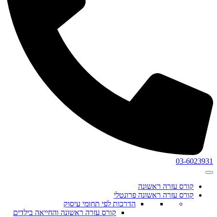
03-6023931
קורס עזרה ראשונה
קורס עזרה ראשונה פרונטלי
הדרכות לפי תחומי עיסוק
קורס עזרה ראשונה והחייאה בילדים