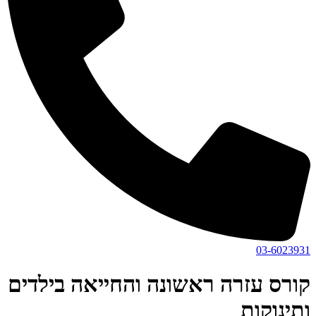
03-6023931
קורס עזרה ראשונה והחייאה בילדים
ותינוקות