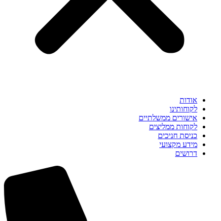
אודות
לקוחותינו
אישורים ממשלתיים
לקוחות ממליצים
כניסת חניכים
מידע מקצועי
דרושים