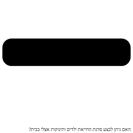
האם ניתן לבצע סדנת החייאת ילדים ותינוקות אצלי בבית?