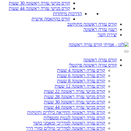
קורס מגישי עזרה ראשונה 30 שעות
קורס מגישי עזרה ראשונה 44 שעות
הדרכות מיוחדות
קורס בהתאמה אישית
קורס עזרה ראשונה מתוקשב
רענון עזרה ראשונה
יצירת קשר
קורס עזרה ראשונה
קורס עזרה ראשונה פרונטלי
קורס עזרה ראשונה 4 שעות
קורס עזרה ראשונה 6 שעות
קורס עזרה ראשונה 8 שעות
קורס עזרה ראשונה 12 שעות
קורס מגישי עזרה ראשונה 22 שעות
קורס מגישי עזרה ראשונה 28 שעות
קורס מגישי עזרה ראשונה 30 שעות
קורס מגישי עזרה ראשונה 44 שעות
קורס עזרה ראשונה והחייאה בילדים ותינוקות
קורס עזרה ראשונה לגננות ומטפלות
קורס עזרה ראשונה למדריכי ומאמני כושר
קורס עזרה ראשונה למדריכי טיולים ומורי דרך