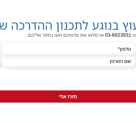
ץ בנוגע לתכנון ההדרכה ש
נו
03-6023931
או מלאו את פרטיכם ואנו נחזור אליכם:
חזרו אלי