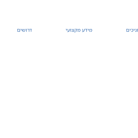
ניכים
מידע מקצועי
דרושים
רת קשר