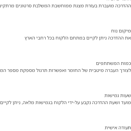
ההדרכה מועברת בעזרת מצגת ממוחשבת המשלבת סרטונים מרתקים וכ
מיקום נוח
את ההדרכה ניתן לקיים במתחם הלקוח בכל רחבי הארץ
כמות המשתתפים
לצורך העברה מיטבית של החומר ואפשרות תרגול מספקת מספר המשתתפים 
שעות גמישות
מועד ושעת ההדרכה נקבע על-ידי הלקוח בגמישות מלאה, ניתן לקיים
תעודה אישית