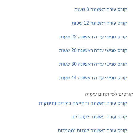
קורס עזרה ראשונה 8 שעות
קורס עזרה ראשונה 12 שעות
קורס מגישי עזרה ראשונה 22 שעות
קורס מגישי עזרה ראשונה 28 שעות
קורס מגישי עזרה ראשונה 30 שעות
קורס מגישי עזרה ראשונה 44 שעות
קורסים לפי תחום עיסוק
קורס עזרה ראשונה והחייאה בילדים ותינוקות
קורס עזרה ראשונה לעובדים
קורס עזרה ראשונה לגננות ומטפלות