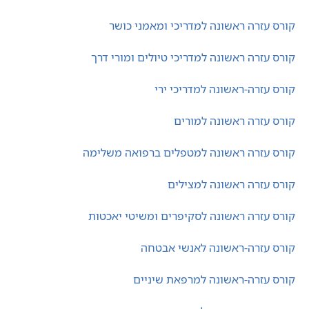
קורס עזרה ראשונה למדריכי ומאמני כושר
קורס עזרה ראשונה למדריכי טיולים ומורי דרך
קורס עזרה-ראשונה למדריכי ירי
קורס עזרה ראשונה למורים
קורס עזרה ראשונה למטפלים ברפואה משלימה
קורס עזרה ראשונה למצילים
קורס עזרה ראשונה לסקיפרים ומשיטי יאכטות
קורס עזרה-ראשונה לאנשי אבטחה
קורס עזרה-ראשונה למרפאת שיניים