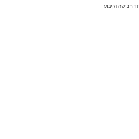
ד חבישה וקיבוע