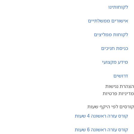
לקוחותינו
אישורים ממשלתיים
לקוחות ממליצים
כניסת חניכים
מידע מקצועי
דרושים
הצהרת נגישות
מדיניות פרטיות
קורסים לפי היקף שעות
קורס עזרה ראשונה 4 שעות
קורס עזרה ראשונה 6 שעות