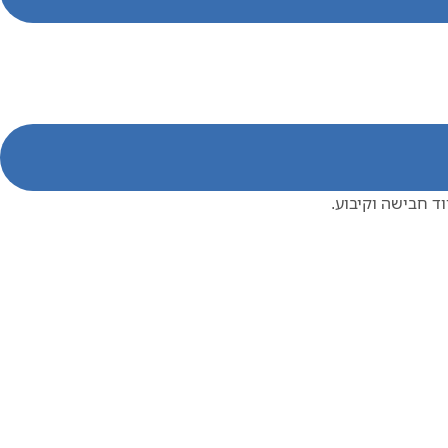
 חבישה וקיבוע.