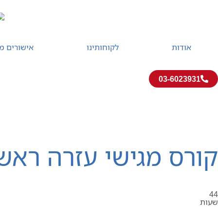
אודות
לקוחותינו
אישורים מ
03-6023931
קורס עזרה ראשונה
קורס עזרה ראשונה פרונטלי
קורס מגישי עזרה ראשונה 44
דף הבית
»
קורס עזרה ראשונה פרונטלי
»
קורס מגישי עזרה ראשונה 44 שעות
44
שעות