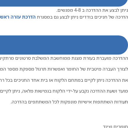
ניתן לבצע את ההדרכה ב 4-8 מפגשים.
הדרכה של חניכים בודדים ניתן לבצע גם במסגרת
הדרכת עזרה ראש
מאפיינים כלליים
ההדרכה מועברת בעזרת מצגת ממוחשבת המשלבת סרטונים מרתקים וכ
לצורך העברה מיטבית של החומר ואפשרות תרגול מספקת מספר המשתתפים 
את ההדרכה ניתן לקיים במתחם הלקוח או בית אחד החניכים בכל רח
מועד ושעת ההדרכה נקבע על-ידי הלקוח בגמישות מלאה, ניתן לקיים
תעודות השתתפות אישיות מונפקות לכל המשתתפים בהדרכה.
חומרים וציוד