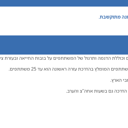
ונה מתוקשבת
.
וללת הדגמה ותרגול של המשתתפים על בובות החייאה ובעזרת ציוד
המומלץ בהדרכת עזרה ראשונה הוא עד 25 משתתפים.
בי הארץ.
 הדרכה גם בשעות אחה"צ והערב.