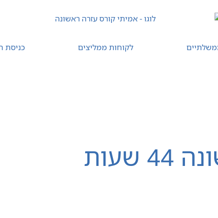
משלתיים
לקוחות ממליצים
כניסת ח
קורס עזרה ראשונה מתוקשב
רענון עזרה ראשונה
יצי
 שעות