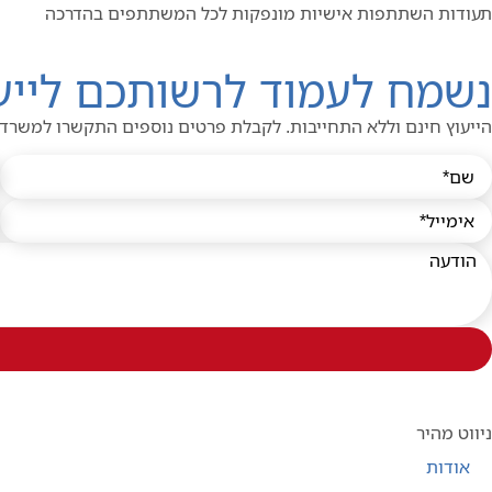
תעודות השתתפות אישיות מונפקות לכל המשתתפים בהדרכה
נשמח לעמוד לרשותכם לייעו
הייעוץ חינם וללא התחייבות. לקבלת פרטים נוספים התקשרו למשרד
ניווט מהיר
אודות