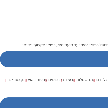
ל רפואי בסיסי עד הגעת סיוע רפואי מקצועי ומיומן.
כלי-דם
התחשמלות
הרעלות
פרכוסים
פגיעות ראש
חנק מגוף-זר