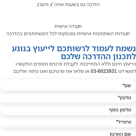
הדרכה גם בשעות אחה"צ והערב
תעודה אישית
תעודות השתתפות אישיות מונפקות לכל המשתתפים בהדרכה
נשמח לעמוד לרשותכם לייעוץ בנוגע
לתכנון ההדרכה שלכם
הייעוץ חינם וללא התחייבות. לקבלת פרטים נוספים התקשרו
למשרדנו
03-6023931
או מלאו את פרטיכם ואנו נחזור אליכם: