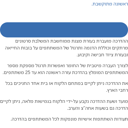
ראשונה מתוקשבת.
מאפיינים כלליים
ההדרכה מועברת בעזרת מצגת ממוחשבת המשלבת סרטונים
מרתקים וכוללת הדגמה ותרגול של המשתתפים על בובות החייאה
ובעזרת ציוד חבישה וקיבוע.
לצורך העברה מיטבית של החומר ואפשרות תרגול מספקת מספר
המשתתפים המומלץ בהדרכת עזרה ראשונה הוא עד 25 משתתפים.
את ההדרכה ניתן לקיים במתחם הלקוח או בית אחד החניכים בכל
רחבי הארץ.
מועד ושעת ההדרכה נקבע על-ידי הלקוח בגמישות מלאה, ניתן לקיים
הדרכה גם בשעות אחה"צ והערב.
תעודות השתתפות אישיות מונפקות לכל המשתתפים בהדרכה.