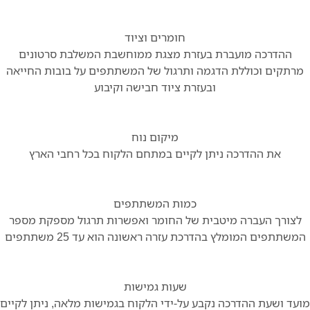
חומרים וציוד
ההדרכה מועברת בעזרת מצגת ממוחשבת המשלבת סרטונים
מרתקים וכוללת הדגמה ותרגול של המשתתפים על בובות החייאה
ובעזרת ציוד חבישה וקיבוע
מיקום נוח
את ההדרכה ניתן לקיים במתחם הלקוח בכל רחבי הארץ
כמות המשתתפים
לצורך העברה מיטבית של החומר ואפשרות תרגול מספקת מספר
המשתתפים המומלץ בהדרכת עזרה ראשונה הוא עד 25 משתתפים
שעות גמישות
מועד ושעת ההדרכה נקבע על-ידי הלקוח בגמישות מלאה, ניתן לקיים