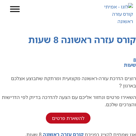
קורס עזרה ראשונה 8 שעות
דף הבית
»
קורס עזרה ראשונה פרונטלי
»
קורס עזרה ראשונה 8 שעות
8
שעות
רוצים הדרכת עזרה-ראשונה מקצועית ומרתקת שתבוצע אצלכם
בארגון ?
השאירו פרטים ונחזור אליכם עם הצעה להדרכה בדיוק לפי הדרישות
והצרכים שלכם.
להשארת פרטים
אנו שמחים להציג בפניכם
קורס עזרה ראשונה
8 שעות.