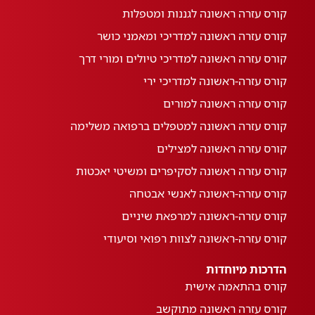
קורס עזרה ראשונה לגננות ומטפלות
קורס עזרה ראשונה למדריכי ומאמני כושר
קורס עזרה ראשונה למדריכי טיולים ומורי דרך
קורס עזרה-ראשונה למדריכי ירי
קורס עזרה ראשונה למורים
קורס עזרה ראשונה למטפלים ברפואה משלימה
קורס עזרה ראשונה למצילים
קורס עזרה ראשונה לסקיפרים ומשיטי יאכטות
קורס עזרה-ראשונה לאנשי אבטחה
קורס עזרה-ראשונה למרפאת שיניים
קורס עזרה-ראשונה לצוות רפואי וסיעודי
הדרכות מיוחדות
קורס בהתאמה אישית
קורס עזרה ראשונה מתוקשב