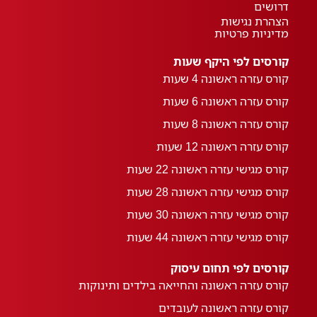
דרושים
הצהרת נגישות
מדיניות פרטיות
קורסים לפי היקף שעות
קורס עזרה ראשונה 4 שעות
קורס עזרה ראשונה 6 שעות
קורס עזרה ראשונה 8 שעות
קורס עזרה ראשונה 12 שעות
קורס מגישי עזרה ראשונה 22 שעות
קורס מגישי עזרה ראשונה 28 שעות
קורס מגישי עזרה ראשונה 30 שעות
קורס מגישי עזרה ראשונה 44 שעות
קורסים לפי תחום עיסוק
קורס עזרה ראשונה והחייאה בילדים ותינוקות
קורס עזרה ראשונה לעובדים