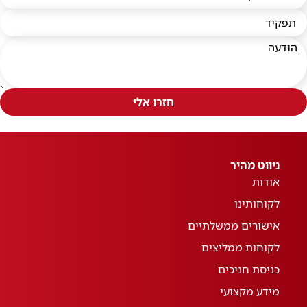
חזרו אלי
ניווט מהיר
אודות
לקוחותינו
אישורים ממשלתיים
לקוחות ממליצים
כניסת חניכים
מידע מקצועי