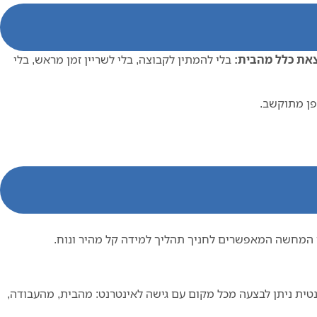
צאת כלל מהבית:
בלי להמתין לקבוצה, בלי לשריין זמן מראש, בלי
פן מתוקשב.
ני המחשה המאפשרים לחניך תהליך למידה קל מהיר ונוח.
טית ניתן לבצעה מכל מקום עם גישה לאינטרנט: מהבית, מהעבודה,