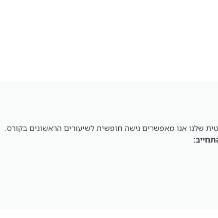
ת שלנו אנו מאפשרים גישה חופשית לשיעורים הראשונים בקורס.
תחייב: