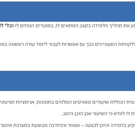
ע את תהליך הלמידה בקצב המתאים לו, במועדים הנוחים לו
ובלי ל
לקוחות המעוניינים בכך גם אפשרות לעבור לימוד עזרה ראשונה באו
טית הכוללת שיעורים מפורטים המלווים בתמונות, אנימציות וסרטו
ו לוודא כי השיעור אכן הובן היטב.
שקיע בלמידה והיכן לבצעה – מאחר וההדרכה מבוצעת במערכת אינטרנ