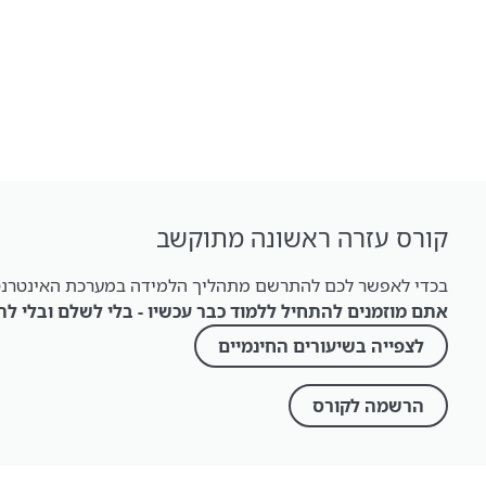
קורס עזרה ראשונה מתוקשב
בכדי לאפשר לכם להתרשם מתהליך הלמידה במערכת האינטרנטי
אתם מוזמנים להתחיל ללמוד כבר עכשיו - בלי לשלם ובלי לה
לצפייה בשיעורים החינמיים
הרשמה לקורס