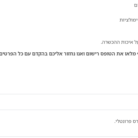
ם
מולציות
ל איכות ההכשרה.
 מלאו את הטופס רישום ואנו נחזור אליכם בהקדם עם כל הפרטים
ס פרונטלי.