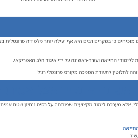
כיחים כי במקרים רבים היא אף יעילה יותר מלמידה פרונטלית בק
ללימודי החייאה ועזרה-ראשונה על ידי איגוד הלב האמריקאי.
ה לחלוטין לתעודת הסמכה מקורס פרונטלי רגיל.
אשונה אונליין אצל אמיתי?
ללי, אלא מערכת לימוד מקצועית שפותחה על בסיס ניסיון שטח אמיתי
החייאה
שיר