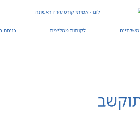
משלתיים
לקוחות ממליצים
כניסת ח
קורס עזרה ראשונה מתוקשב
רענון עזרה ראשונה
יצי
תוקשב