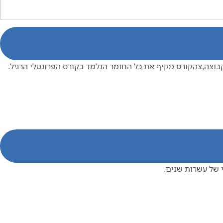
בוצה,צהקורס מקיף את כל החומר הנלמד בקורס הפרונטלי הרגיל.
 של עשרות שנים.