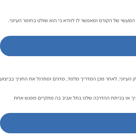
מעשי של הקורס ומאפשר לו לוודא כי הוא שולט בחומר העיוני.
עיוני, לאחר מכן המדריך מלמד, מדגים ומתרגל את החניך בביצוע
ניך או בכיתת ההדרכה שלנו בתל אביב בה מתקיים מפגש אחת