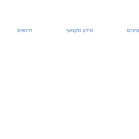
ניכים
מידע מקצועי
דרושים
רת קשר