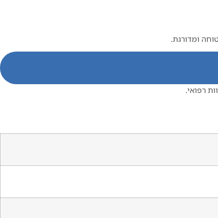
טוחה ומדורגת.
ות רפואי.