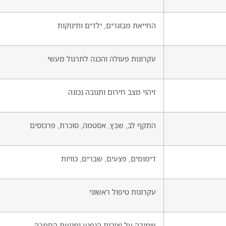
החייאת מבוגרים, ילדים ותינוקות
עקרונות פעולה והכנה לתרגול מעשי
זיהוי מצב חירום ותגובה נכונה
התקף לב, שבץ, אסטמה, סוכרת, פרכוסים
דימומים, פצעים, שברים, כוויות
עקרונות טיפול ראשוני
שמירה על יציבות הנפגע ומניעת החמרה