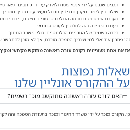
תכנים שנבנו על ידי אנשי שטח ולא רק על ידי כותבים תיאורטיי
שילוב בין לימוד מקוון נוח לבין תרגול מעשי עם מדריך מוסמך
מערכת אינטרנטית חכמה הכוללת סרטונים, מצגות, מבחנים וסי
תעודת הסמכה זהה לחלוטין לקורס פרונטלי
הכרה רשמית של הגורמים הרלוונטיים, כולל משרד החינוך
זהו פתרון אידיאלי למי שצריך הסמכה מוכרת, אך לא מוכן להתפשר ע
אז אם אתם מעוניינים בקורס עזרה ראשונה מתוקש מקצועי ומקיף
שאלות נפוצות
על ההקורס אונליין שלנו
האם קורס עזרה ראשונה מתוקשב מוכר רשמית?
כן. הקורס מוכר על ידי משרד החינוך ומזכה בתעודת הסמכה זהה לקור