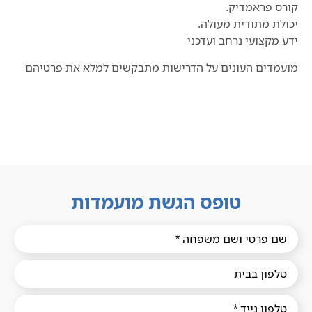
קורס פראמדיק.
יכולת מתודית מעולה.
ידע מקצועי נרחב ועדכני
מועמדים העונים על הדרישות מתבקשים למלא את פרטיהם
טופס הגשת מועמדות