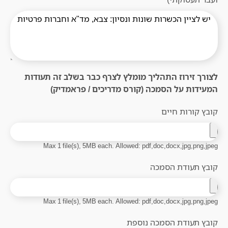
לצורך זירוז התהליך מומלץ לצרף כבר בשלב זה תעודות
המעידות על הסמכה (קורס מדריכים / פראמדיק)
קובץ קורות חיים
Max 1 file(s), 5MB each. Allowed: pdf,doc,docx,jpg,png,jpeg
קובץ תעודת הסמכה
Max 1 file(s), 5MB each. Allowed: pdf,doc,docx,jpg,png,jpeg
קובץ תעודת הסמכה נוספת