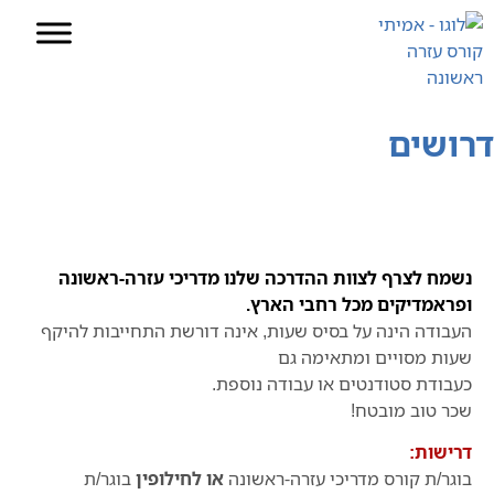
דרושים
דף הבית
»
דרושים
נשמח לצרף לצוות ההדרכה שלנו מדריכי עזרה-ראשונה
ופראמדיקים מכל רחבי הארץ.
העבודה הינה על בסיס שעות, אינה דורשת התחייבות להיקף
שעות מסויים ומתאימה גם
כעבודת סטודנטים או עבודה נוספת.
שכר טוב מובטח!
דרישות:
בוגר/ת קורס מדריכי עזרה-ראשונה
או לחילופין
בוגר/ת