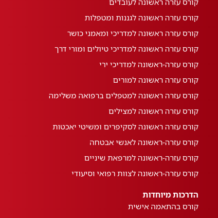
קורס עזרה ראשונה לעובדים
קורס עזרה ראשונה לגננות ומטפלות
קורס עזרה ראשונה למדריכי ומאמני כושר
קורס עזרה ראשונה למדריכי טיולים ומורי דרך
קורס עזרה-ראשונה למדריכי ירי
קורס עזרה ראשונה למורים
קורס עזרה ראשונה למטפלים ברפואה משלימה
קורס עזרה ראשונה למצילים
קורס עזרה ראשונה לסקיפרים ומשיטי יאכטות
קורס עזרה-ראשונה לאנשי אבטחה
קורס עזרה-ראשונה למרפאת שיניים
קורס עזרה-ראשונה לצוות רפואי וסיעודי
הדרכות מיוחדות
קורס בהתאמה אישית