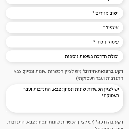
רקע ברפואת-חירום*
(יש לציין הכשרות שונות ונסיון: צבא,
התנדבות ועבר תעסוקתי)
רקע בהדרכה*
(יש לציין הכשרות שונות ונסיון: צבא, התנדבות
ועבר תעסוקתי)