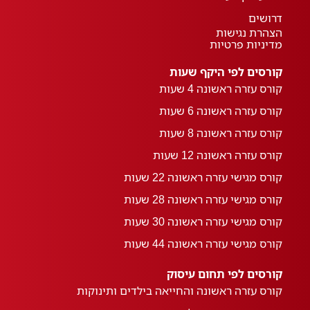
דרושים
הצהרת נגישות
מדיניות פרטיות
קורסים לפי היקף שעות
קורס עזרה ראשונה 4 שעות
קורס עזרה ראשונה 6 שעות
קורס עזרה ראשונה 8 שעות
קורס עזרה ראשונה 12 שעות
קורס מגישי עזרה ראשונה 22 שעות
קורס מגישי עזרה ראשונה 28 שעות
קורס מגישי עזרה ראשונה 30 שעות
קורס מגישי עזרה ראשונה 44 שעות
קורסים לפי תחום עיסוק
קורס עזרה ראשונה והחייאה בילדים ותינוקות