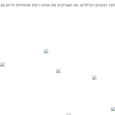
לצד הגופים הגדולים, אנו מעניקים את אותה רמת מומחיות ודיוק גם