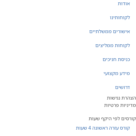
אודות
לקוחותינו
אישורים ממשלתיים
לקוחות ממליצים
כניסת חניכים
מידע מקצועי
דרושים
הצהרת נגישות
מדיניות פרטיות
קורסים לפי היקף שעות
קורס עזרה ראשונה 4 שעות