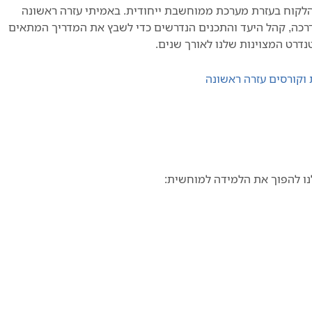
לקוח בעזרת מערכת ממוחשבת ייחודית. באמיתי עזרה ראשונה
הדרכה, קהל היעד והתכנים הנדרשים כדי לשבץ את המדריך המתאים
דרט המצוינות שלנו לאורך שנים.
נו להפוך את הלמידה למוחשית: