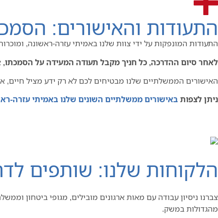
התעודות והאישורים: הסמכה
התעודות המונפקות על ידי צוות שלנו באמיתי עזרה-ראשונה, ומוכרות
לאחר סיום ההדרכה, כל חניך מקבל תעודה המעידה על הסמכתו,
א
האישורים הממשלתיים שלנו מבטיחים לכם לא רק ידע מציל חיים, א
ניתן לצפות
באישורים ממשלתיים השונים שלנו באמיתי עזרה-רא
הלקוחות שלנו: שותפים לדר
צברנו ניסיון עבודה עם מאות ארגונים מובילים, מגופי ביטחון וממש
מהגדולות במשק.