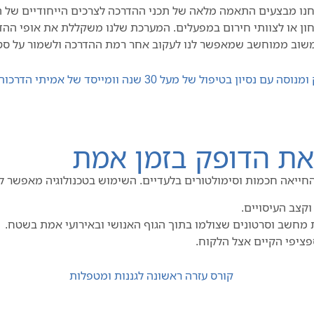
נו מבצעים התאמה מלאה של תכני ההדרכה לצרכים הייחודיים של ה
ביטחון או לצוותי חירום במפעלים. המערכת שלנו משקללת את אופי ה
 משוב ממוחשב שמאפשר לנו לעקוב אחר רמת ההדרכה ולשמור על סטנ
 את הדופק בזמן אמת
החייאה חכמות וסימולטורים בלעדיים. השימוש בטכנולוגיה מאפשר ל
וקצב העיסויים.
 מחשב וסרטונים שצולמו בתוך הגוף האנושי ובאירועי אמת בשטח.
ציפי הקיים אצל הלקוח.