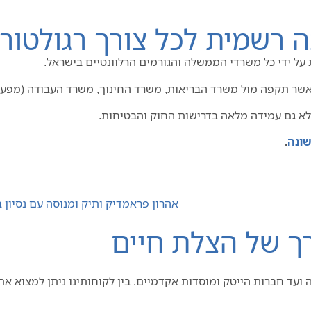
 רשמית לכל צורך רגולטורי
 על ידי כל משרדי הממשלה והגורמים הרלוונטיים בישראל.
שר תקפה מול משרד הבריאות, משרד החינוך, משרד העבודה (מפע"
לא גם עמידה מלאה בדרישות החוק והבטיחות.
שונה
.
ך של הצלת חיים
לה ועד חברות הייטק ומוסדות אקדמיים. בין לקוחותינו ניתן למצוא 