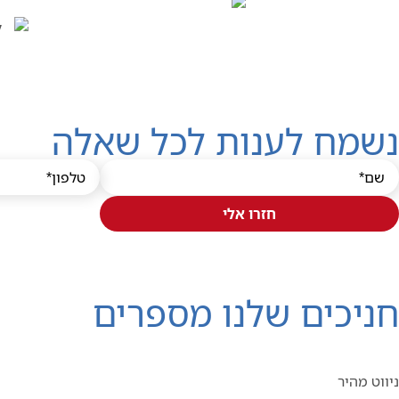
נשמח לענות לכל שאלה
חזרו אלי
חניכים שלנו מספרים
ניווט מהיר