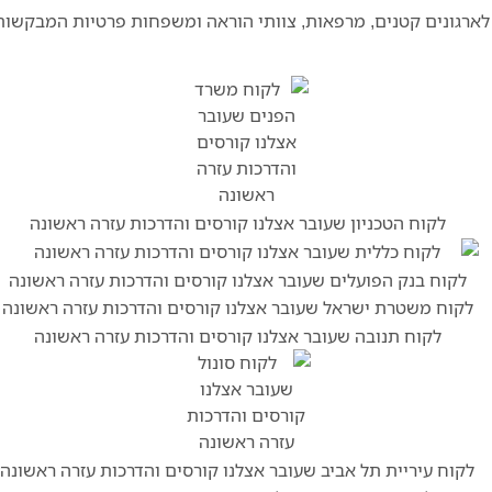
 לארגונים קטנים, מרפאות, צוותי הוראה ומשפחות פרטיות המבקשות 