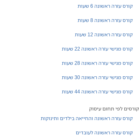
קורס עזרה ראשונה 6 שעות
קורס עזרה ראשונה 8 שעות
קורס עזרה ראשונה 12 שעות
קורס מגישי עזרה ראשונה 22 שעות
קורס מגישי עזרה ראשונה 28 שעות
קורס מגישי עזרה ראשונה 30 שעות
קורס מגישי עזרה ראשונה 44 שעות
קורסים לפי תחום עיסוק
קורס עזרה ראשונה והחייאה בילדים ותינוקות
קורס עזרה ראשונה לעובדים