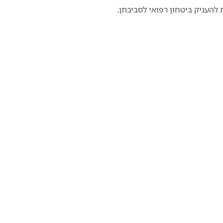
להעניק ביטחון רפואי לסביבתן.