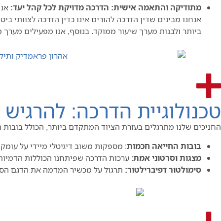
מתודיקה והתאמה אישית: הדרכה מדויקת לכל קהל יעד:
אנח
אנחנו מבינים שדין הדרכה להורים אינו כדין הדרכה לצוותי 
ביותר ולבנות מערך שיעור ממוקד. בנוסף, אנו מפעילים מערך
טכנולוגיית הדרכה: להרגיש
החניכים שלנו מתרגלים בעזרת הציוד המתקדם ביותר, הכולל בובות 
בובות החייאה חכמות
: מספקות משוב דיגיטלי מיידי על עומק 
מצגות וסרטוני אמת
: ערכות הדרכה שפיתחנו הכוללות הדמיות
סימולטור דפיברילטור:
תרגול על מכשיר המדמה את הדגם הספ